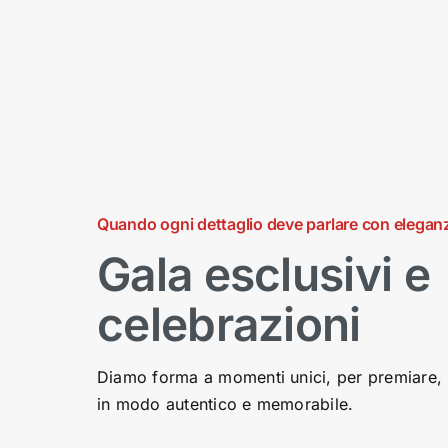
Quando ogni dettaglio deve parlare con elegan
Gala esclusivi e
celebrazioni
Diamo forma a momenti unici, per premiare, r
in modo autentico e memorabile.