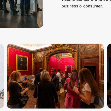
business o consumer.