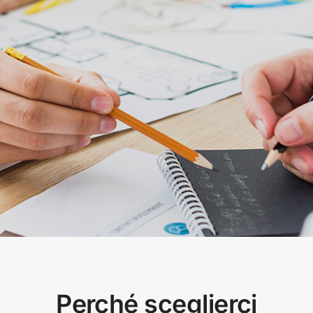
Perché sceglierci