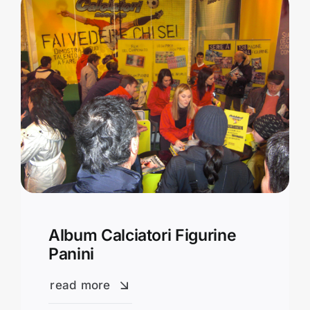
Album Calciatori Figurine
Panini
read more