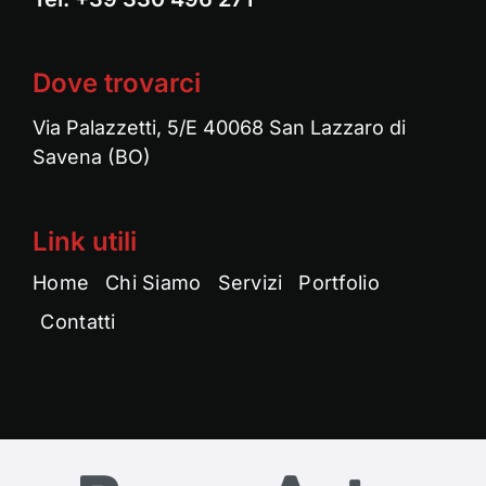
Dove trovarci
Via Palazzetti, 5/E 40068 San Lazzaro di
Savena (BO)
Link utili
Home
Chi Siamo
Servizi
Portfolio
Contatti