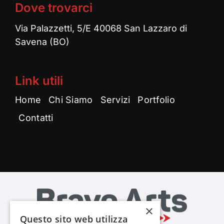
Dove trovarci
Via Palazzetti, 5/E 40068 San Lazzaro di
Savena (BO)
Link utili
Home
Chi Siamo
Servizi
Portfolio
Contatti
×
Questo sito web utilizza