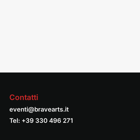
Contatti
eventi@bravearts.it
Tel:
+39 330 496 271