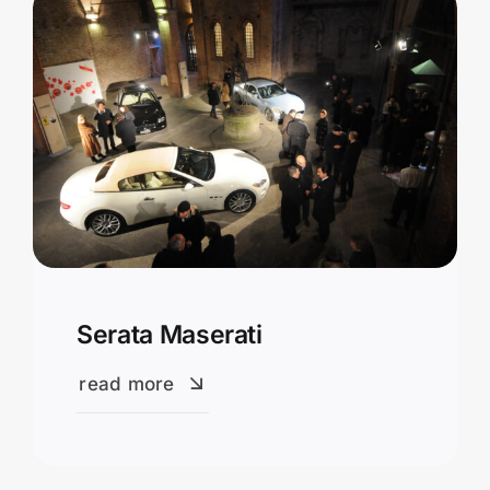
Serata Maserati
read more